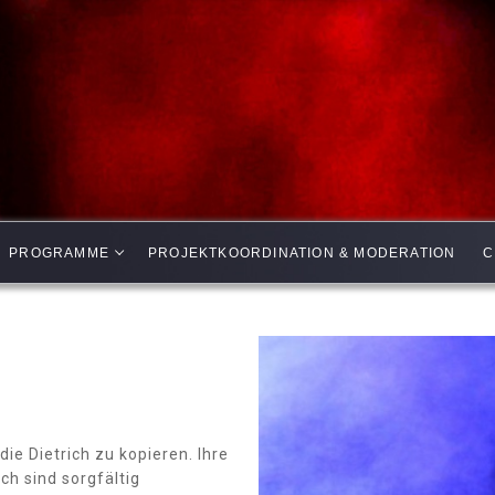
PROGRAMME
PROJEKTKOORDINATION & MODERATION
C
ie Dietrich zu kopieren. Ihre
ch sind sorgfältig