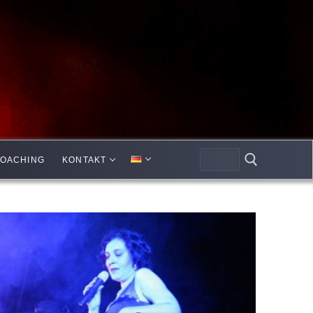
OACHING
KONTAKT