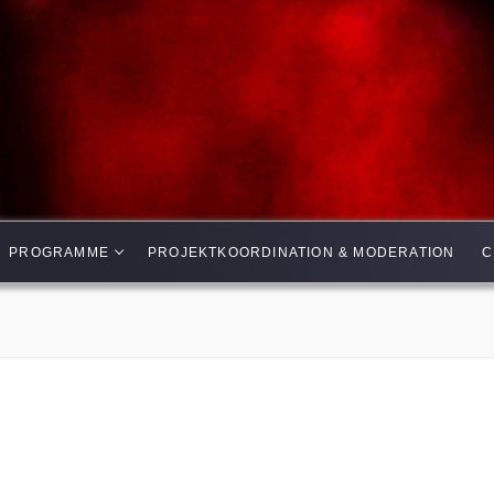
PROGRAMME
PROJEKTKOORDINATION & MODERATION
C