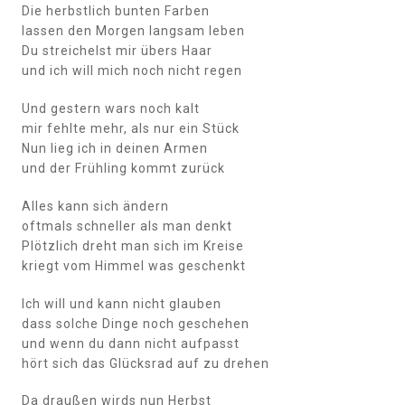
Die herbstlich bunten Farben
lassen den Morgen langsam leben
Du streichelst mir übers Haar
und ich will mich noch nicht regen
Und gestern wars noch kalt
mir fehlte mehr, als nur ein Stück
Nun lieg ich in deinen Armen
und der Frühling kommt zurück
Alles kann sich ändern
oftmals schneller als man denkt
Plötzlich dreht man sich im Kreise
kriegt vom Himmel was geschenkt
Ich will und kann nicht glauben
dass solche Dinge noch geschehen
und wenn du dann nicht aufpasst
hört sich das Glücksrad auf zu drehen
Da draußen wirds nun Herbst