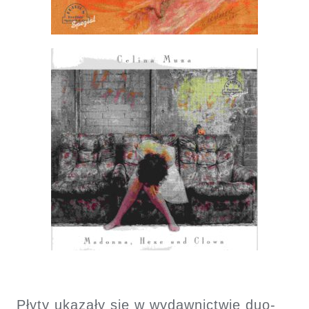
Płyty ukazały się w wydawnictwie duo-