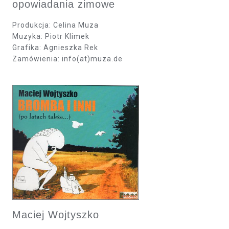
opowiadania zimowe
Produkcja: Celina Muza
Muzyka: Piotr Klimek
Grafika: Agnieszka Rek
Zamówienia: info(at)muza.de
Maciej Wojtyszko​