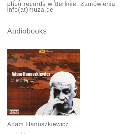
phon records w Berlinie. Zamówienia:
info(at)muza.de
Audiobooks
Adam Hanuszkiewicz